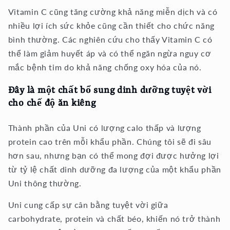
Vitamin C cũng tăng cường khả năng miễn dịch và có
nhiều lợi ích sức khỏe cũng cần thiết cho chức năng
bình thường. Các nghiên cứu cho thấy Vitamin C có
thể làm giảm huyết áp và có thể ngăn ngừa nguy cơ
mắc bệnh tim do khả năng chống oxy hóa của nó.
Đây là một chất bổ sung dinh dưỡng tuyệt vời
cho chế độ ăn kiêng
Thành phần của Uni có lượng calo thấp và lượng
protein cao trên mỗi khẩu phần. Chúng tôi sẽ đi sâu
hơn sau, nhưng bạn có thể mong đợi được hưởng lợi
từ tỷ lệ chất dinh dưỡng đa lượng của một khẩu phần
Uni thông thường.
Uni cung cấp sự cân bằng tuyệt vời giữa
carbohydrate, protein và chất béo, khiến nó trở thành