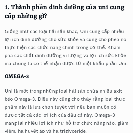
1. Thành phần dinh dưỡng của uni cung
cấp những gì?
Giống như các loại hải sản khác, Uni cung cấp nhiều
lợi ích dinh dưỡng cho sức khỏe và cũng cho phép nó
thực hiện các chức năng chính trong cơ thể. Khám
phá các chất dinh dưỡng vi lượng và lợi ích sức khỏe
mà chúng ta có thể nhận được từ một khẩu phần Uni.
OMEGA-3
Uni là một trong những loại hải sản chứa nhiều axit
béo Omega-3. Điều này cũng cho thấy rằng loại thực
phẩm này là lựa chọn tuyệt vời nếu bạn muốn có
được tất cả các lợi ích của dầu cá này. Omega-3
mang lại nhiều lợi ích như hỗ trợ chức năng não, giảm
viêm, hạ huyết áp và hạ triglyceride.