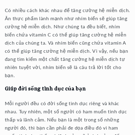
Có nhiều cách khác nhau để tăng cường hệ miễn dịch.
Ăn thực phẩm lành mạnh như nhím biển sẽ giúp tăng
cường hệ miễn dịch. Như chúng ta đều biết, nhím
biển chứa vitamin C có thể giúp tăng cường hệ miễn
dịch của chúng ta. Và nhím biển cũng chứa vitamin A
có thể giúp tăng cường hệ miễn dịch. Vì vậy, nếu bạn
đang tìm kiếm một chất tăng cường hệ miễn dịch tự
nhiên tuyệt vời, nhím biển sẽ là câu trả lời tốt cho
bạn.
Giúp đời sống tình dục của bạn
Mỗi người đều có đời sống tình dục riêng và khác
nhau. Tuy nhiên, một số người có ham muốn tình dục
thấp và lãnh cảm. Nếu bạn là một trong số những
người đó, thì bạn cần phải đe dọa điều đó vì ham