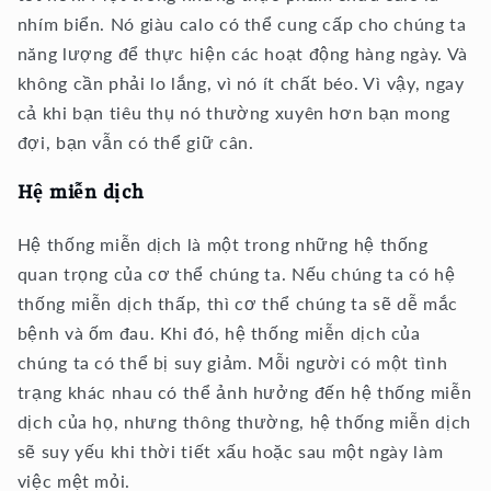
nhím biển. Nó giàu calo có thể cung cấp cho chúng ta
năng lượng để thực hiện các hoạt động hàng ngày. Và
không cần phải lo lắng, vì nó ít chất béo. Vì vậy, ngay
cả khi bạn tiêu thụ nó thường xuyên hơn bạn mong
đợi, bạn vẫn có thể giữ cân.
Hệ miễn dịch
Hệ thống miễn dịch là một trong những hệ thống
quan trọng của cơ thể chúng ta. Nếu chúng ta có hệ
thống miễn dịch thấp, thì cơ thể chúng ta sẽ dễ mắc
bệnh và ốm đau. Khi đó, hệ thống miễn dịch của
chúng ta có thể bị suy giảm. Mỗi người có một tình
trạng khác nhau có thể ảnh hưởng đến hệ thống miễn
dịch của họ, nhưng thông thường, hệ thống miễn dịch
sẽ suy yếu khi thời tiết xấu hoặc sau một ngày làm
việc mệt mỏi.