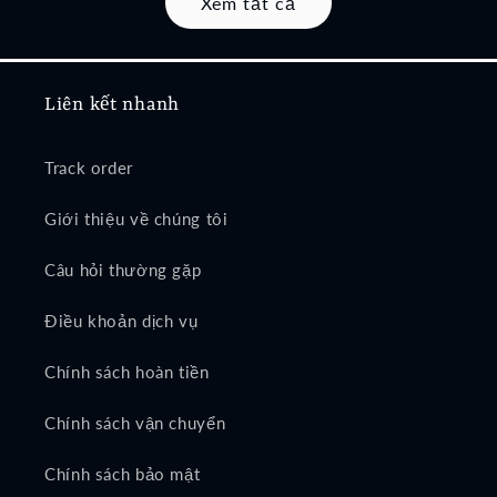
Xem tất cả
Liên kết nhanh
Track order
Giới thiệu về chúng tôi
Câu hỏi thường gặp
Điều khoản dịch vụ
Chính sách hoàn tiền
Chính sách vận chuyển
Chính sách bảo mật