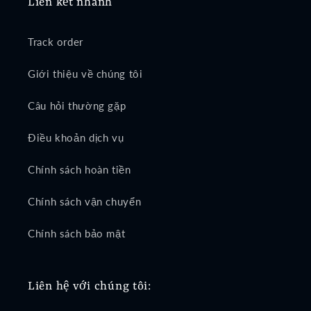
Liên kết nhanh
Track order
Giới thiệu về chúng tôi
Câu hỏi thường gặp
Điều khoản dịch vụ
Chính sách hoàn tiền
Chính sách vận chuyển
Chính sách bảo mật
Liên hệ với chúng tôi: