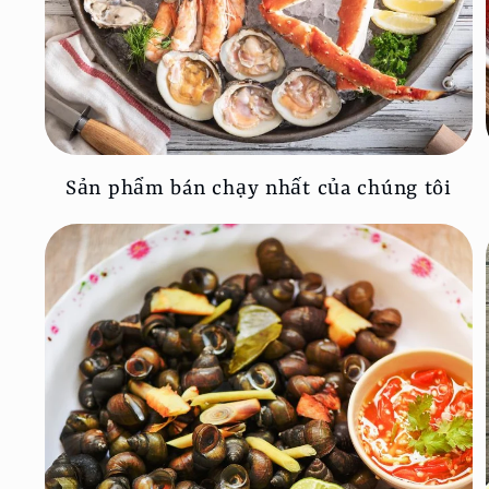
Sản phẩm bán chạy nhất của chúng tôi