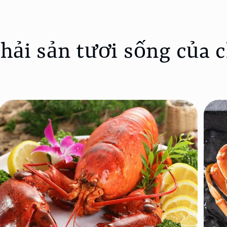
 hải sản tươi sống của 