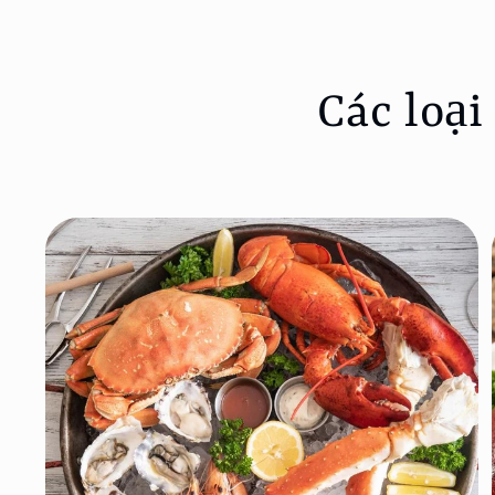
Các loại