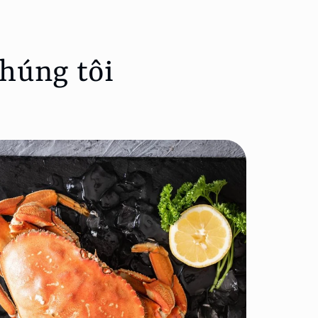
chúng tôi