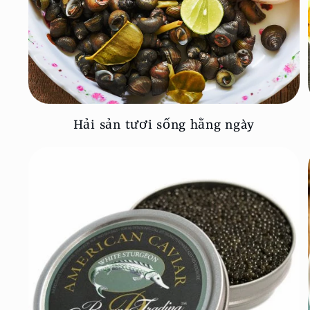
Hải sản tươi sống hằng ngày