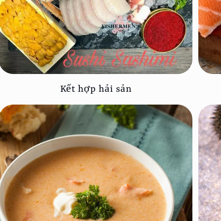
Kết hợp hải sản