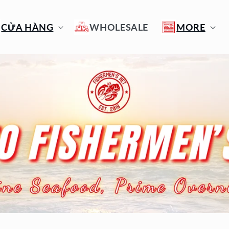
CỬA HÀNG
WHOLESALE
MORE