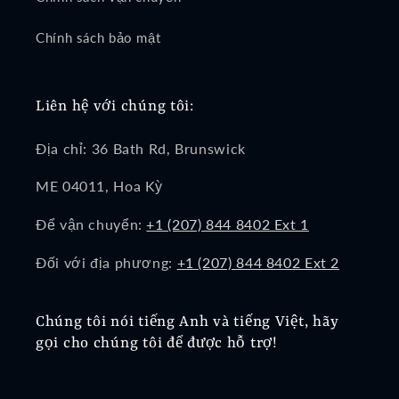
Chính sách bảo mật
Liên hệ với chúng tôi:
Địa chỉ: 36 Bath Rd, Brunswick
ME 04011, Hoa Kỳ
Để vận chuyển:
+1 (207) 844 8402 Ext 1
Đối với địa phương:
+1 (207) 844 8402 Ext 2
Chúng tôi nói tiếng Anh và tiếng Việt, hãy
gọi cho chúng tôi để được hỗ trợ!