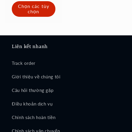
thường
đãi
Chọn các tùy
chọn
Liên kết nhanh
Track order
Giới thiệu về chúng tôi
Câu hỏi thường gặp
Điều khoản dịch vụ
Chính sách hoàn tiền
Chính sách vận chuyển