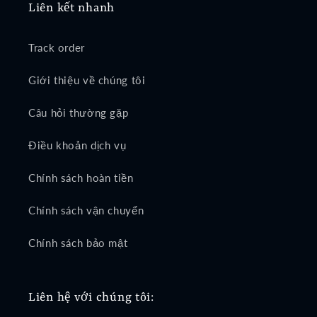
Liên kết nhanh
Track order
Giới thiệu về chúng tôi
Câu hỏi thường gặp
Điều khoản dịch vụ
Chính sách hoàn tiền
Chính sách vận chuyển
Chính sách bảo mật
Liên hệ với chúng tôi: